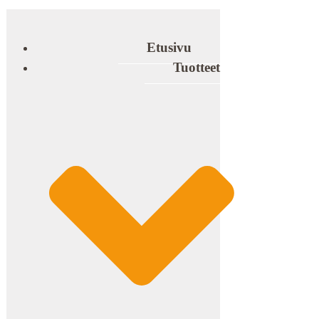
Etusivu
Tuotteet