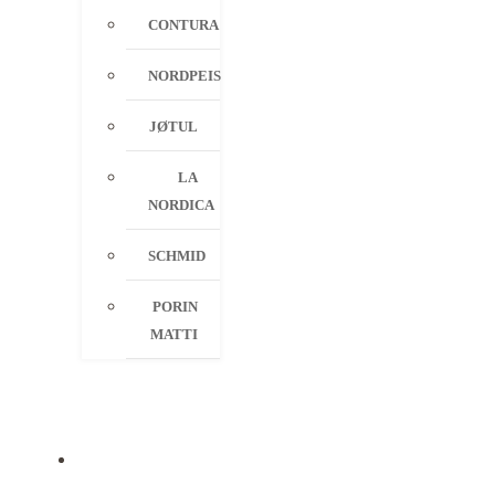
CONTURA
NORDPEIS
JØTUL
LA
NORDICA
SCHMID
PORIN
MATTI
PALVELUT