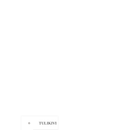
TULIKIVI