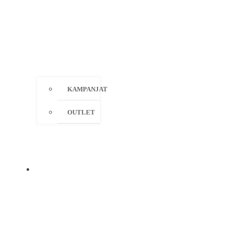
KAMPANJAT
OUTLET
MERKIT