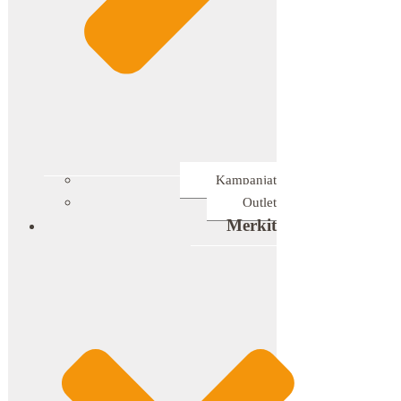
Kampanjat
Outlet
Merkit