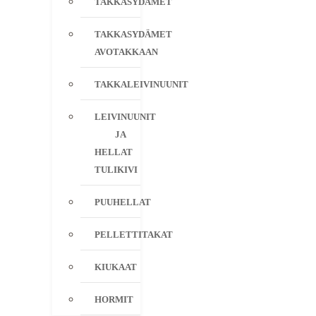
TAKKASYDÄMET
TAKKASYDÄMET
AVOTAKKAAN
TAKKALEIVINUUNIT
LEIVINUUNIT
JA
HELLAT
TULIKIVI
PUUHELLAT
PELLETTITAKAT
KIUKAAT
HORMIT