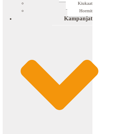
Kiukaat
Hormit
Kampanjat