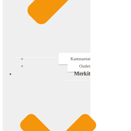
Kampanjat
Outlet
Merkit