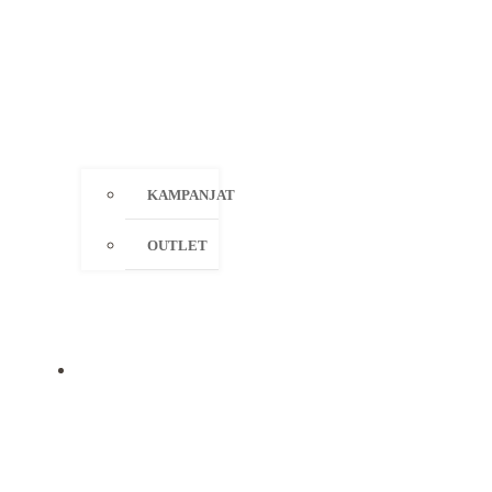
KAMPANJAT
OUTLET
MERKIT