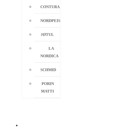
CONTURA
NORDPEIS
JØTUL
LA
NORDICA
SCHMID
PORIN
MATTI
PALVELUT