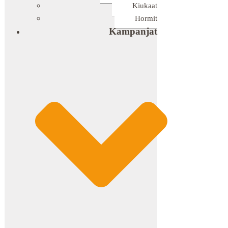
Kiukaat
Hormit
Kampanjat