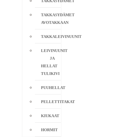
TAKKASYDÄMET
TAKKASYDÄMET
AVOTAKKAAN
TAKKALEIVINUUNIT
LEIVINUUNIT
JA
HELLAT
TULIKIVI
PUUHELLAT
PELLETTITAKAT
KIUKAAT
HORMIT