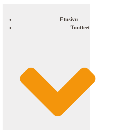
Etusivu
Tuotteet