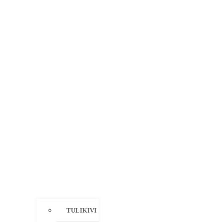
TULIKIVI