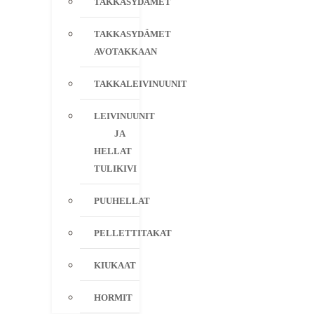
TAKKASYDÄMET
TAKKASYDÄMET
AVOTAKKAAN
TAKKALEIVINUUNIT
LEIVINUUNIT
JA
HELLAT
TULIKIVI
PUUHELLAT
PELLETTITAKAT
KIUKAAT
HORMIT