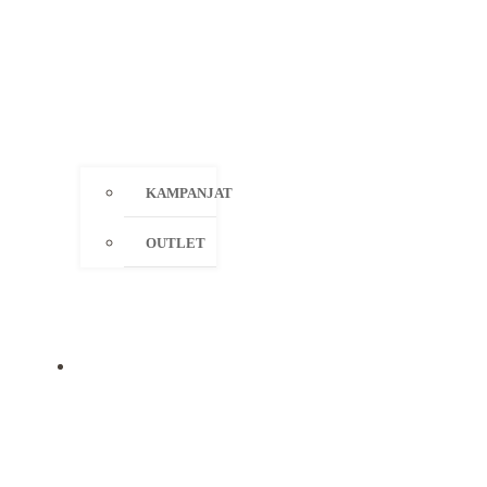
KAMPANJAT
OUTLET
MERKIT