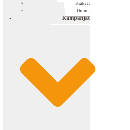
Kiukaat
Hormit
Kampanjat