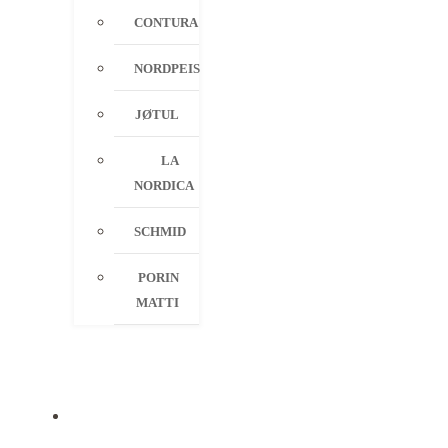
CONTURA
NORDPEIS
JØTUL
LA
NORDICA
SCHMID
PORIN
MATTI
PALVELUT