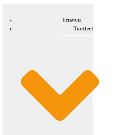
Etusivu
Tuotteet