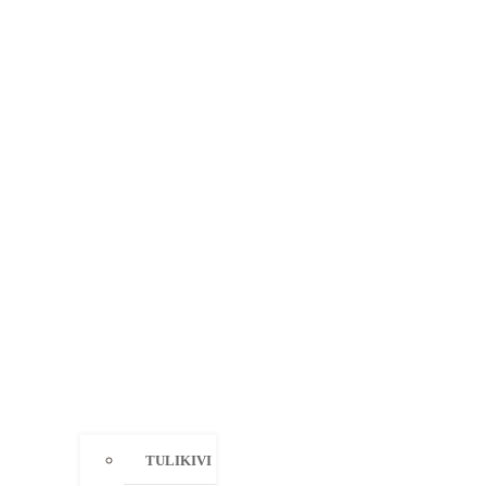
TULIKIVI