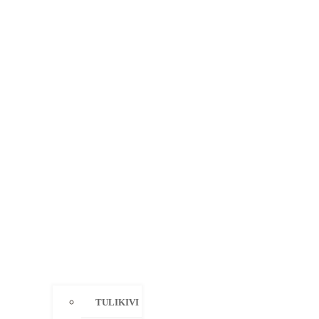
TULIKIVI