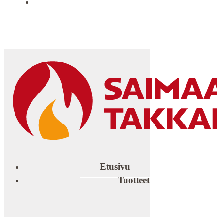
YHTEYSTIEDOT
Etusivu
Tuotteet