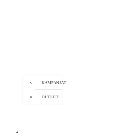
KAMPANJAT
OUTLET
MERKIT