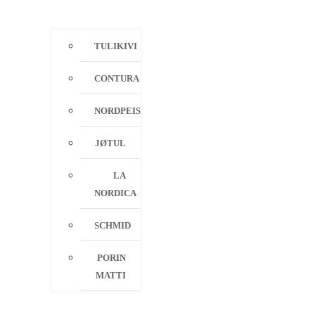
TULIKIVI
CONTURA
NORDPEIS
JØTUL
LA
NORDICA
SCHMID
PORIN
MATTI