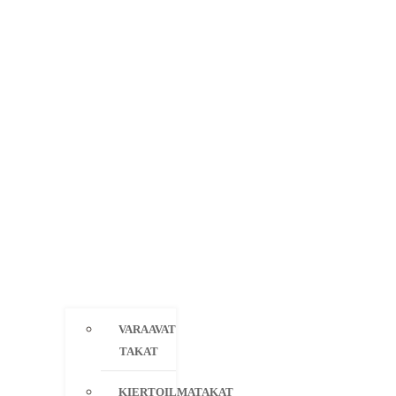
VARAAVAT
TAKAT
KIERTOILMATAKAT