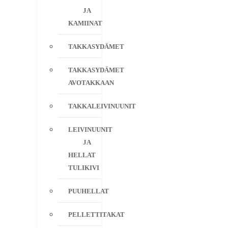
JA
KAMIINAT
TAKKASYDÄMET
TAKKASYDÄMET
AVOTAKKAAN
TAKKALEIVINUUNIT
LEIVINUUNIT
JA
HELLAT
TULIKIVI
PUUHELLAT
PELLETTITAKAT