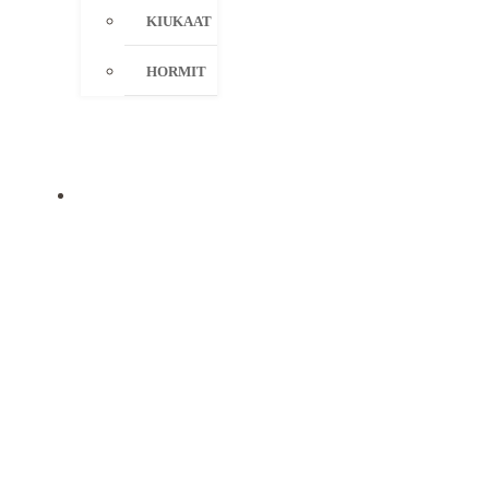
KIUKAAT
HORMIT
KAMPANJAT