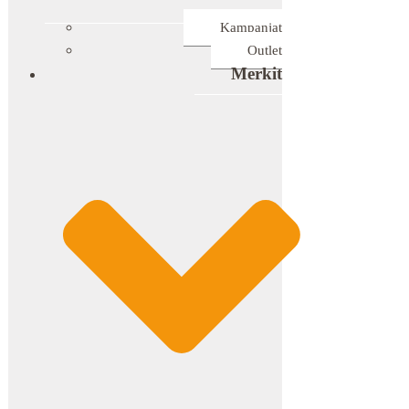
Kampanjat
Outlet
Merkit