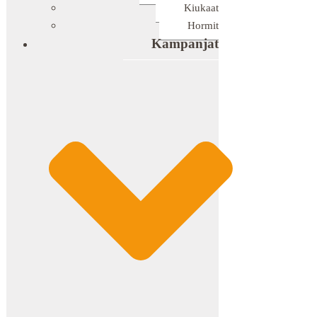
Kiukaat
Hormit
Kampanjat