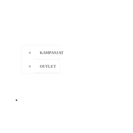
KAMPANJAT
OUTLET
MERKIT