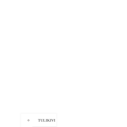
TULIKIVI