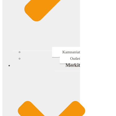
Kampanjat
Outlet
Merkit