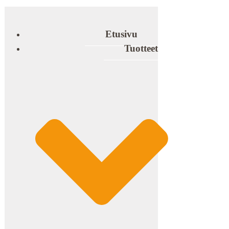
Etusivu
Tuotteet