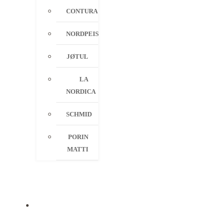
CONTURA
NORDPEIS
JØTUL
LA
NORDICA
SCHMID
PORIN
MATTI
PALVELUT