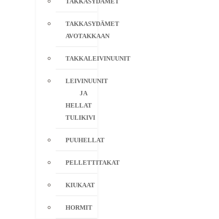
TAKKASYDÄMET
TAKKASYDÄMET
AVOTAKKAAN
TAKKALEIVINUUNIT
LEIVINUUNIT
JA
HELLAT
TULIKIVI
PUUHELLAT
PELLETTITAKAT
KIUKAAT
HORMIT