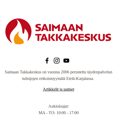
Saimaan Takkakeskus on vuonna 2006 perustettu täydenpalvelun
tulisijojen erikoismyymälä Etelä-Karjalassa.
Artikkelit ja uutiset
Aukioloajat
:
MA - TO: 10:00 - 17:00