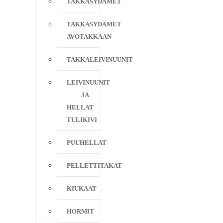
TAKKASYDÄMET
TAKKASYDÄMET
AVOTAKKAAN
TAKKALEIVINUUNIT
LEIVINUUNIT
JA
HELLAT
TULIKIVI
PUUHELLAT
PELLETTITAKAT
KIUKAAT
HORMIT