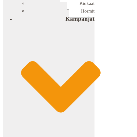
Kiukaat
Hormit
Kampanjat