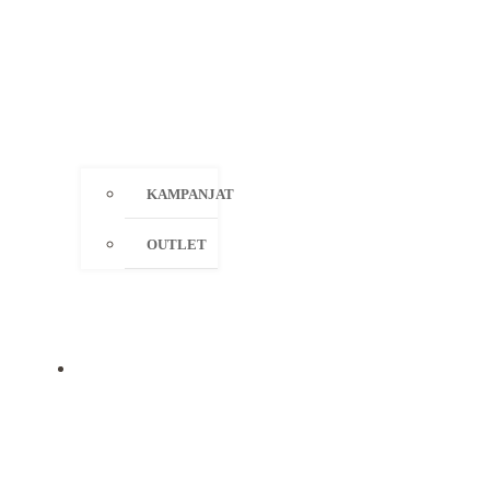
KAMPANJAT
OUTLET
MERKIT