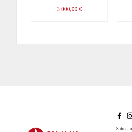
3 000,00
€
Saimaan