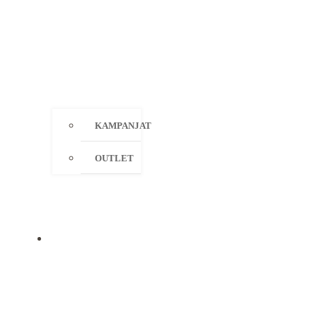
KAMPANJAT
OUTLET
MERKIT