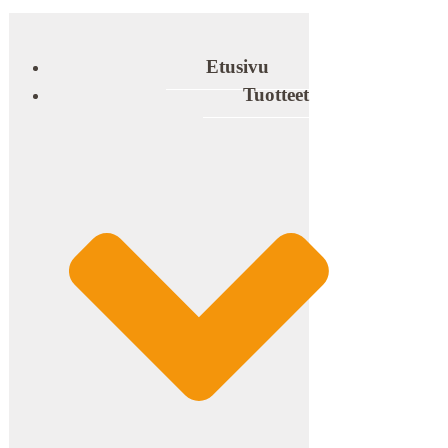
Etusivu
Tuotteet