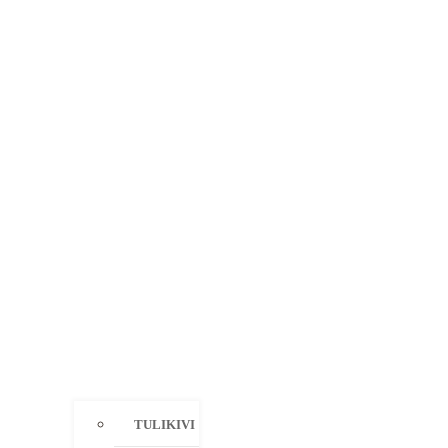
TULIKIVI