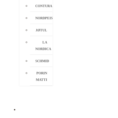
CONTURA
NORDPEIS
JØTUL
LA
NORDICA
SCHMID
PORIN
MATTI
PALVELUT