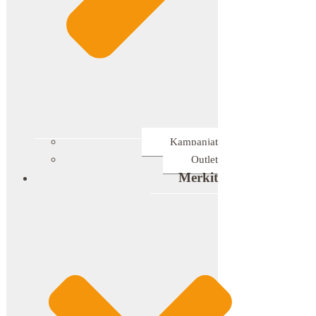
Kampanjat
Outlet
Merkit