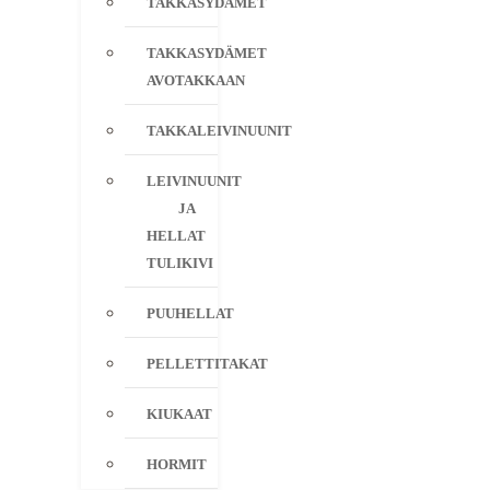
TAKKASYDÄMET
TAKKASYDÄMET
AVOTAKKAAN
TAKKALEIVINUUNIT
LEIVINUUNIT
JA
HELLAT
TULIKIVI
PUUHELLAT
PELLETTITAKAT
KIUKAAT
HORMIT