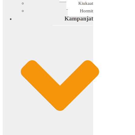
Kiukaat
Hormit
Kampanjat