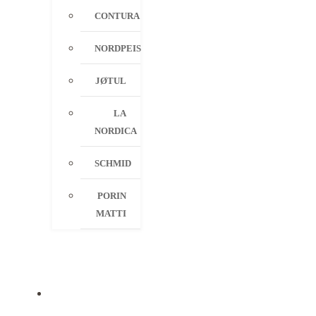
CONTURA
NORDPEIS
JØTUL
LA
NORDICA
SCHMID
PORIN
MATTI
PALVELUT