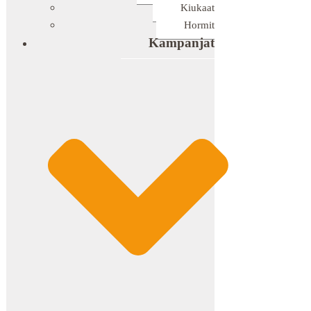
Kiukaat
Hormit
Kampanjat