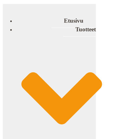
Etusivu
Tuotteet