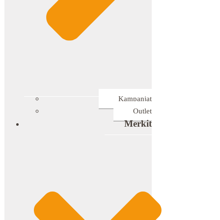
Kampanjat
Outlet
Merkit