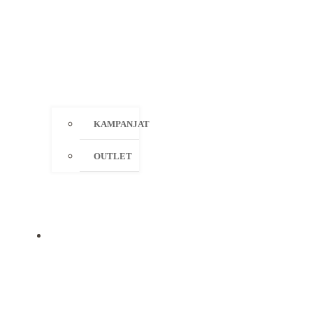
KAMPANJAT
OUTLET
MERKIT