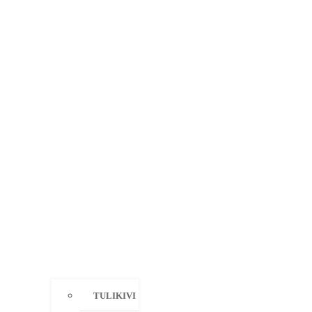
TULIKIVI