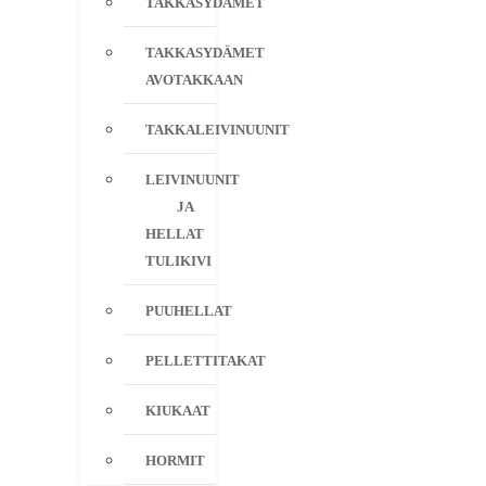
TAKKASYDÄMET
TAKKASYDÄMET
AVOTAKKAAN
TAKKALEIVINUUNIT
LEIVINUUNIT
JA
HELLAT
TULIKIVI
PUUHELLAT
PELLETTITAKAT
KIUKAAT
HORMIT