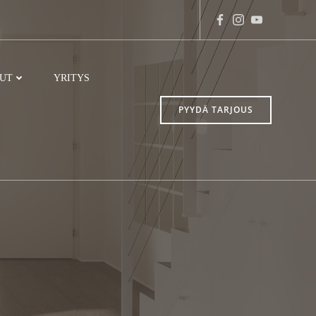
LUT
YRITYS
PYYDÄ TARJOUS