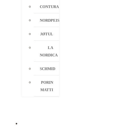
CONTURA
NORDPEIS
JØTUL
LA
NORDICA
SCHMID
PORIN
MATTI
PALVELUT