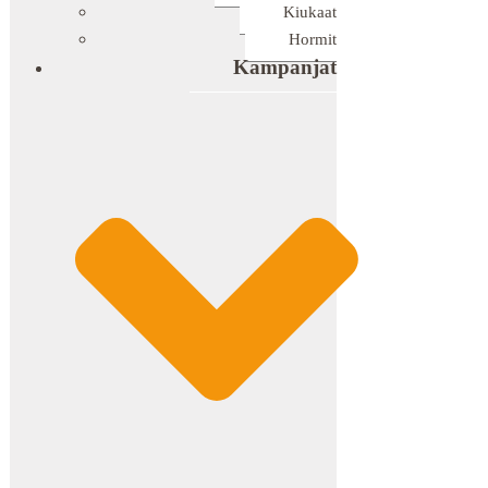
Kiukaat
Hormit
Kampanjat