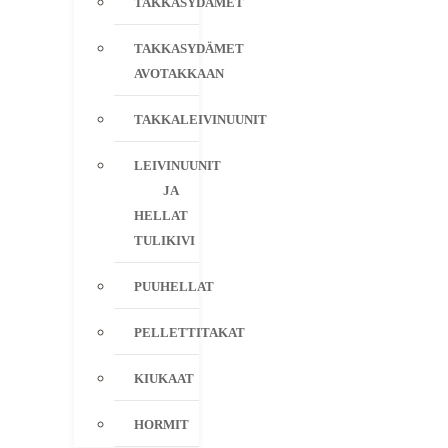
TAKKASYDÄMET
TAKKASYDÄMET
AVOTAKKAAN
TAKKALEIVINUUNIT
LEIVINUUNIT
JA
HELLAT
TULIKIVI
PUUHELLAT
PELLETTITAKAT
KIUKAAT
HORMIT