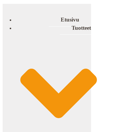
Etusivu
Tuotteet