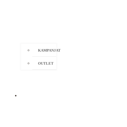
KAMPANJAT
OUTLET
MERKIT