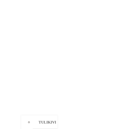
TULIKIVI