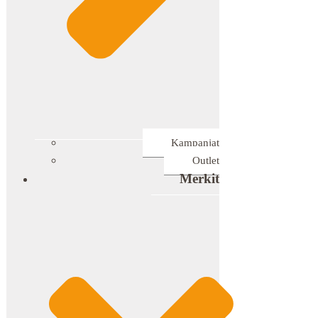
Kampanjat
Outlet
Merkit