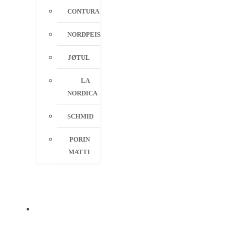
CONTURA
NORDPEIS
JØTUL
LA
NORDICA
SCHMID
PORIN
MATTI
PALVELUT