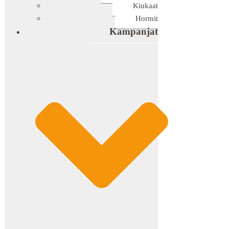
Kiukaat
Hormit
Kampanjat