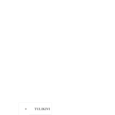
TULIKIVI