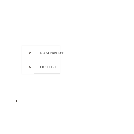
KAMPANJAT
OUTLET
MERKIT