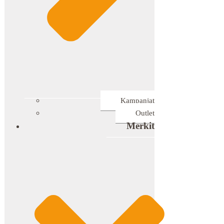
Kampanjat
Outlet
Merkit