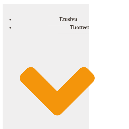
Etusivu
Tuotteet