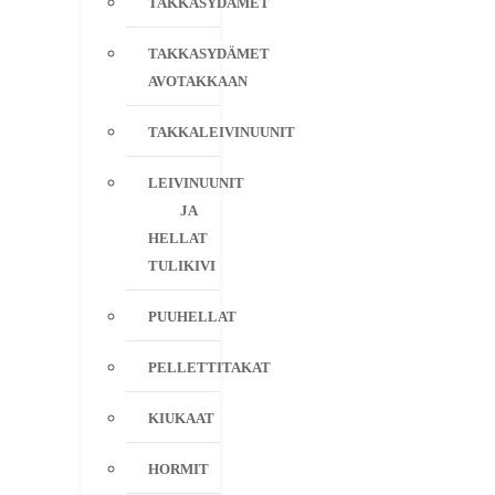
TAKKASYDÄMET
TAKKASYDÄMET
AVOTAKKAAN
TAKKALEIVINUUNIT
LEIVINUUNIT
JA
HELLAT
TULIKIVI
PUUHELLAT
PELLETTITAKAT
KIUKAAT
HORMIT