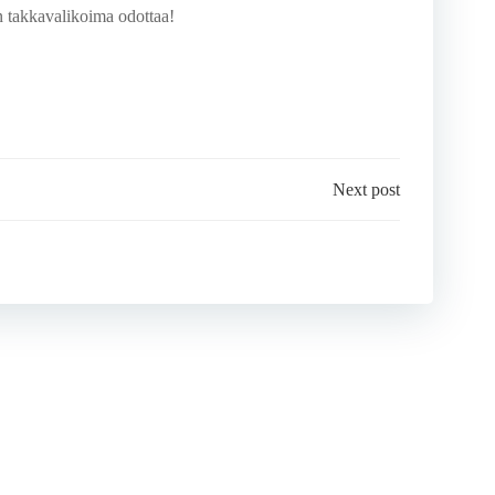
 takkavalikoima odottaa!
Next post